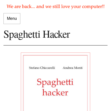
Menu
Spaghetti Hacker