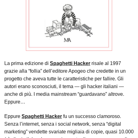
La prima edizione di
Spaghetti Hacker
risale al 1997
grazie alla “follia” dell’editore Apogeo che credette in un
progetto che aveva tutte le caratteristiche per fallire. Gli
autori erano sconosciuti, il tema — gli hacker italiani —
anche di più. I media mainstream “guardavano” altrove.
Eppure…
Eppure
Spaghetti Hacker
fu un successo clamoroso.
Senza l’internet, senza i social network, senza “digital
marketing” vendette svariate migliaia di copie, quasi 10.000